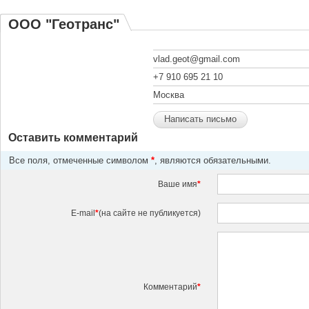
ООО "Геотранс"
vlad.geot@gmail.com
+7 910 695 21 10
Москва
Написать письмо
Оставить комментарий
Все поля, отмеченные символом
*
, являются обязательными.
Ваше имя
*
E-mail
*
(на сайте не публикуется)
Комментарий
*