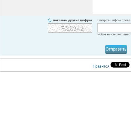
показать другие цифры
Введите цифры слева
Робот не сможет ввес
Нравится