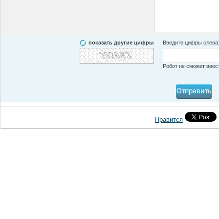
показать другие цифры
Введите цифры слева
Робот не сможет ввес
Нравится