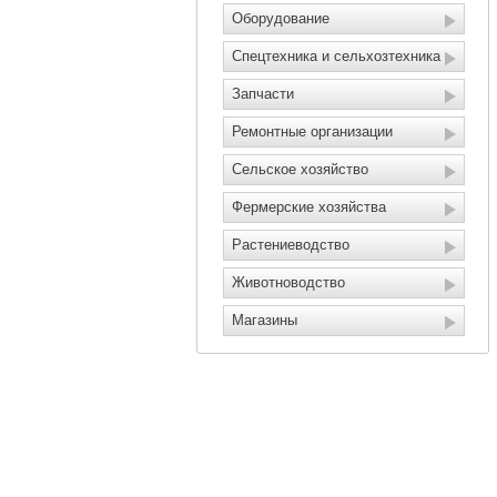
Оборудование
Спецтехника и сельхозтехника
Запчасти
Ремонтные организации
Сельское хозяйство
Фермерские хозяйства
Растениеводство
Животноводство
Магазины