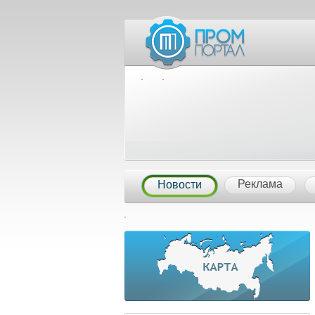
Межд
Реклама
Новости