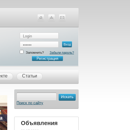
Запомнить?
Забыли пароль?
Регистрация
екте
Статьи
Поиск по сайту
Объявления