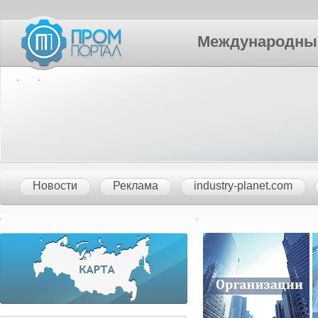
Международный П
Новости
Реклама
industry-planet.com