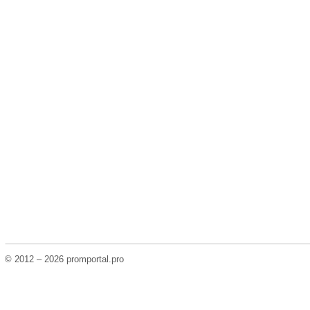
© 2012 – 2026 promportal.pro