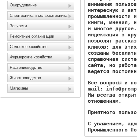
вниманию пользов
Оборудование
интересную и акт
Спецтехника и сельхозтехника
промышленности и
книги, мнения, н
Запчасти
и многое другое
индексация в кру
Ремонтные организации
позволят рассказ
кликов: для этих
Сельское хозяйство
созданы бесплатн
Фермерские хозяйства
справочная систе
сайта, но работа
Растениеводство
ведется постоянн
Животноводство
Все вопросы и по
mail: info@promp
Магазины
Мы всегда открыт
отношениям.
Приятного пользо
С уважением, адм
Промышленного По