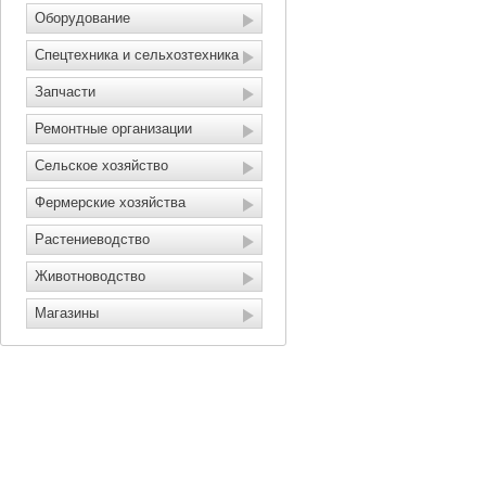
Оборудование
Спецтехника и сельхозтехника
Запчасти
Ремонтные организации
Сельское хозяйство
Фермерские хозяйства
Растениеводство
Животноводство
Магазины