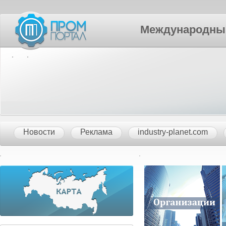
Международный П
Новости
Реклама
industry-planet.com