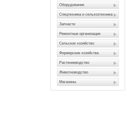
Оборудование
Спецтехника и сельхозтехника
Запчасти
Ремонтные организации
Сельское хозяйство
Фермерские хозяйства
Растениеводство
Животноводство
Магазины