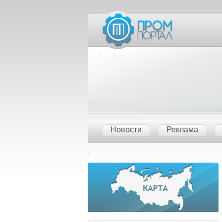
Межд
Новости
Реклама