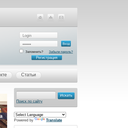
Запомнить?
Забыли пароль?
Регистрация
кте
Статьи
Поиск по сайту
Powered by
Translate