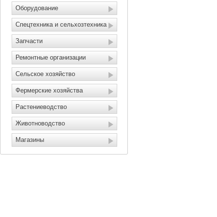
Оборудование
Спецтехника и сельхозтехника
Запчасти
Ремонтные организации
Сельское хозяйство
Фермерские хозяйства
Растениеводство
Животноводство
Магазины