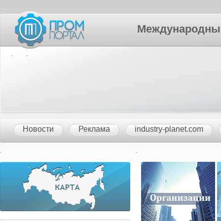
Международный П
Новости
Реклама
industry-planet.com