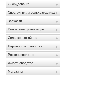
Оборудование
Спецтехника и сельхозтехника
Запчасти
Ремонтные организации
Сельское хозяйство
Фермерские хозяйства
Растениеводство
Животноводство
Магазины