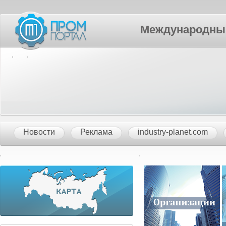
Международный П
Новости
Реклама
industry-planet.com