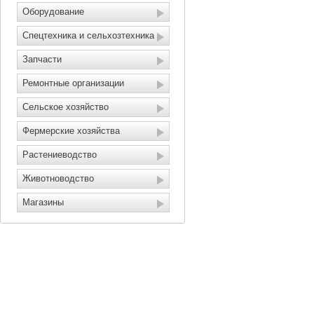
Оборудование
Спецтехника и сельхозтехника
Запчасти
Ремонтные организации
Сельское хозяйство
Фермерские хозяйства
Растениеводство
Животноводство
Магазины