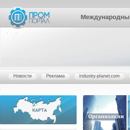
Международный П
Новости
Реклама
industry-planet.com