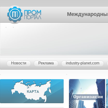
Международный П
Новости
Реклама
industry-planet.com