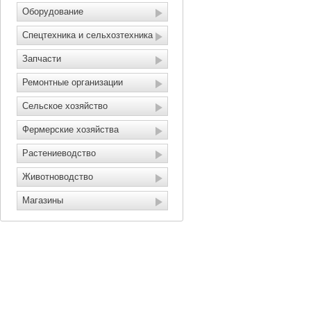
Оборудование
Спецтехника и сельхозтехника
Запчасти
Ремонтные организации
Сельское хозяйство
Фермерские хозяйства
Растениеводство
Животноводство
Магазины