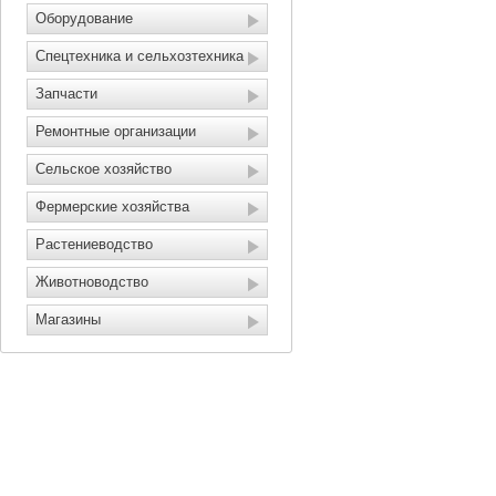
Оборудование
Спецтехника и сельхозтехника
Запчасти
Ремонтные организации
Сельское хозяйство
Фермерские хозяйства
Растениеводство
Животноводство
Магазины