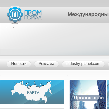
Международный П
Новости
Реклама
industry-planet.com