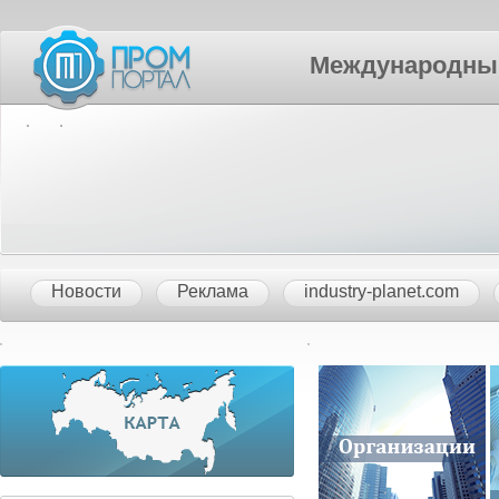
Международный П
Новости
Реклама
industry-planet.com