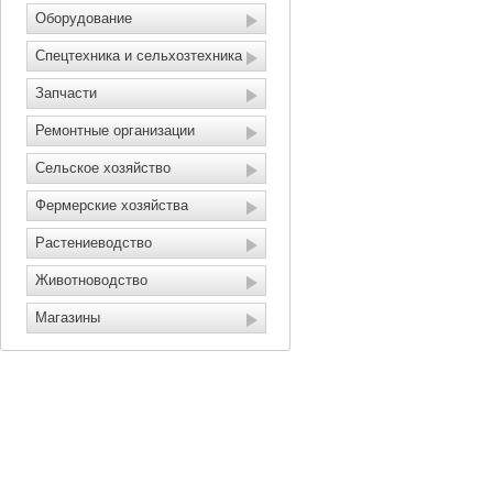
Оборудование
Спецтехника и сельхозтехника
Запчасти
Ремонтные организации
Сельское хозяйство
Фермерские хозяйства
Растениеводство
Животноводство
Магазины