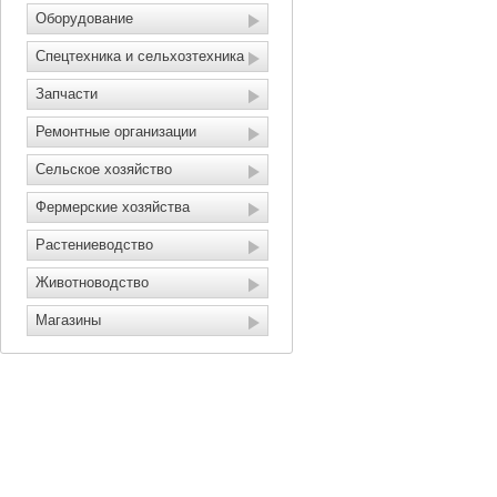
Оборудование
Спецтехника и сельхозтехника
Запчасти
Ремонтные организации
Сельское хозяйство
Фермерские хозяйства
Растениеводство
Животноводство
Магазины