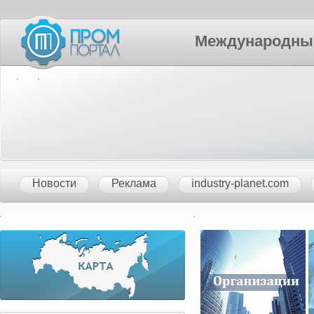
Международный П
Новости
Реклама
industry-planet.com