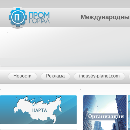
Международный П
Новости
Реклама
industry-planet.com