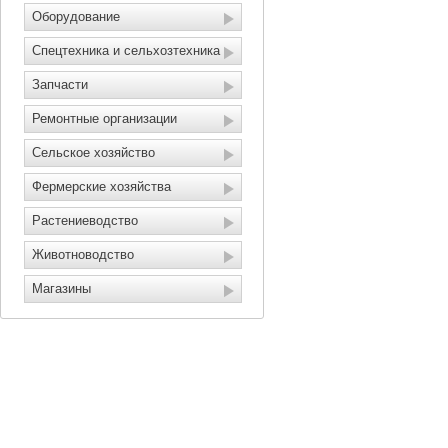
Оборудование
Спецтехника и сельхозтехника
Запчасти
Ремонтные организации
Сельское хозяйство
Фермерские хозяйства
Растениеводство
Животноводство
Магазины