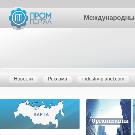
Международный П
Новости
Реклама
industry-planet.com