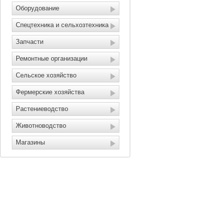
Оборудование
Спецтехника и сельхозтехника
Запчасти
Ремонтные организации
Сельское хозяйство
Фермерские хозяйства
Растениеводство
Животноводство
Магазины