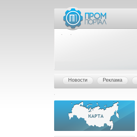
Межд
Новости
Реклама