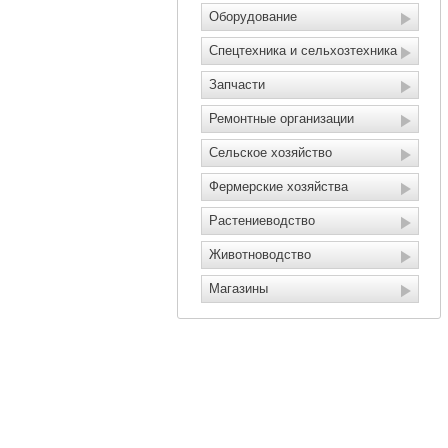
Оборудование
Спецтехника и сельхозтехника
Запчасти
Ремонтные организации
Сельское хозяйство
Фермерские хозяйства
Растениеводство
Животноводство
Магазины