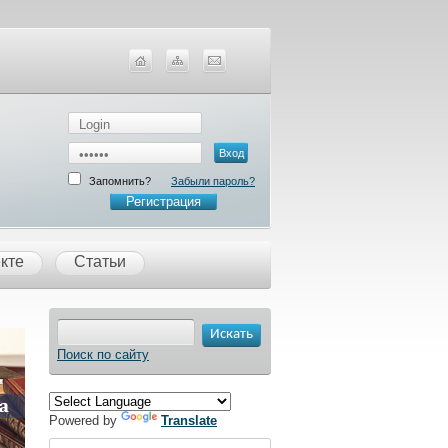
Запомнить?
Забыли пароль?
Регистрация
кте
Статьи
Поиск по сайту
Powered by
Translate