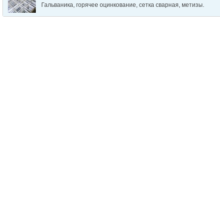
Гальваника, горячее оцинкование, сетка сварная, метизы.