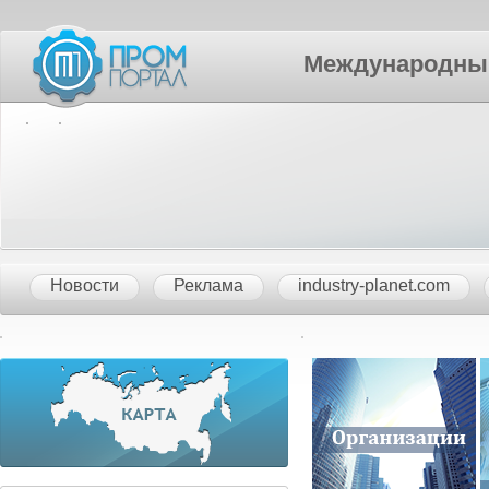
Международный П
Новости
Реклама
industry-planet.com