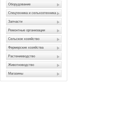
Оборудование
Спецтехника и сельхозтехника
Запчасти
Ремонтные организации
Сельское хозяйство
Фермерские хозяйства
Растениеводство
Животноводство
Магазины