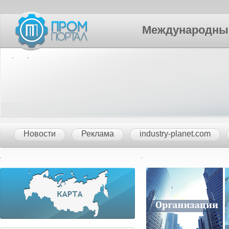
Международный П
Новости
Реклама
industry-planet.com