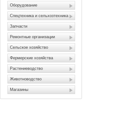
Оборудование
Спецтехника и сельхозтехника
Запчасти
Ремонтные организации
Сельское хозяйство
Фермерские хозяйства
Растениеводство
Животноводство
Магазины