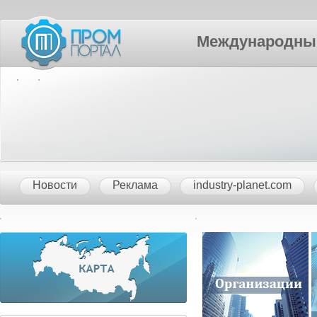
Международный П
Новости
Реклама
industry-planet.com