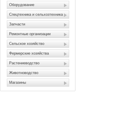
Оборудование
Спецтехника и сельхозтехника
Запчасти
Ремонтные организации
Сельское хозяйство
Фермерские хозяйства
Растениеводство
Животноводство
Магазины