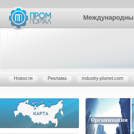
Международный П
Новости
Реклама
industry-planet.com