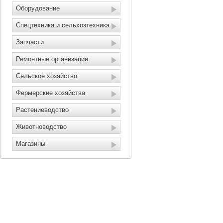
Оборудование
Спецтехника и сельхозтехника
Запчасти
Ремонтные организации
Сельское хозяйство
Фермерские хозяйства
Растениеводство
Животноводство
Магазины