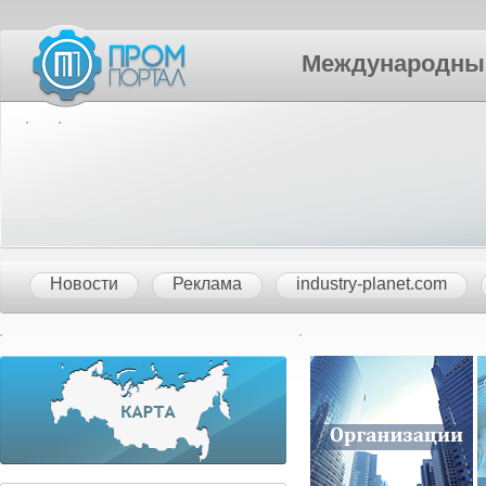
Международный П
Новости
Реклама
industry-planet.com