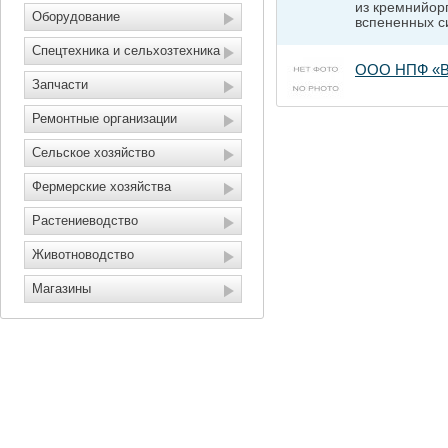
из кремнийор
Оборудование
вспененных си
Спецтехника и сельхозтехника
ООО НПФ «В
Запчасти
Ремонтные организации
Сельское хозяйство
Фермерские хозяйства
Растениеводство
Животноводство
Магазины