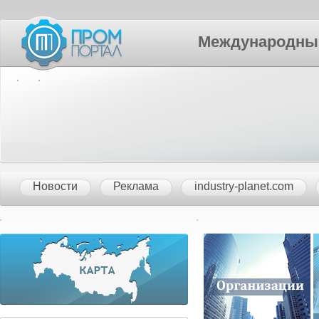
Международный П
Новости
Реклама
industry-planet.com