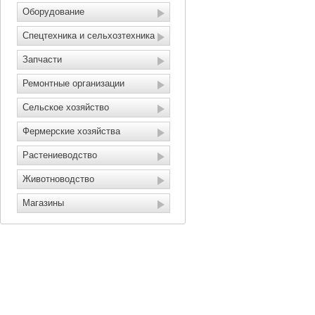
Оборудование
Спецтехника и сельхозтехника
Запчасти
Ремонтные организации
Сельское хозяйство
Фермерские хозяйства
Растениеводство
Животноводство
Магазины