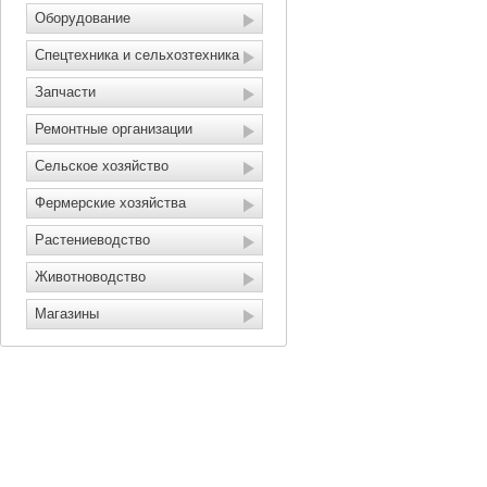
Оборудование
Спецтехника и сельхозтехника
Запчасти
Ремонтные организации
Сельское хозяйство
Фермерские хозяйства
Растениеводство
Животноводство
Магазины