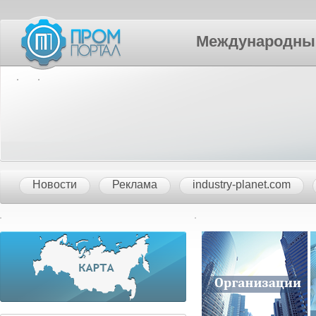
Международный П
Новости
Реклама
industry-planet.com