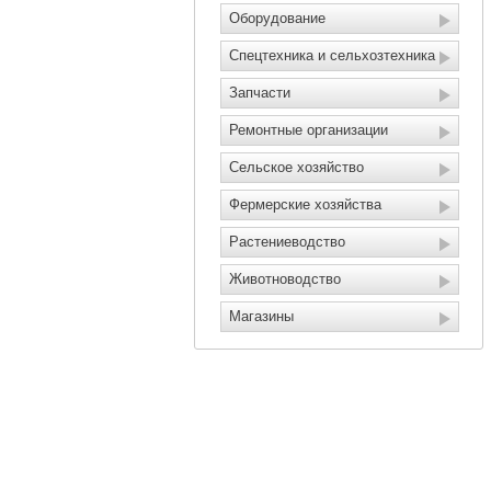
Оборудование
Спецтехника и сельхозтехника
Запчасти
Ремонтные организации
Сельское хозяйство
Фермерские хозяйства
Растениеводство
Животноводство
Магазины