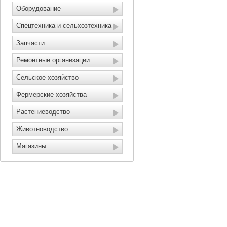
Оборудование
Спецтехника и сельхозтехника
Запчасти
Ремонтные организации
Сельское хозяйство
Фермерские хозяйства
Растениеводство
Животноводство
Магазины