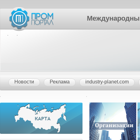
Международный П
Новости
Реклама
industry-planet.com