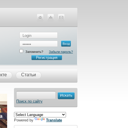
Запомнить?
Забыли пароль?
Регистрация
кте
Статьи
Поиск по сайту
Powered by
Translate