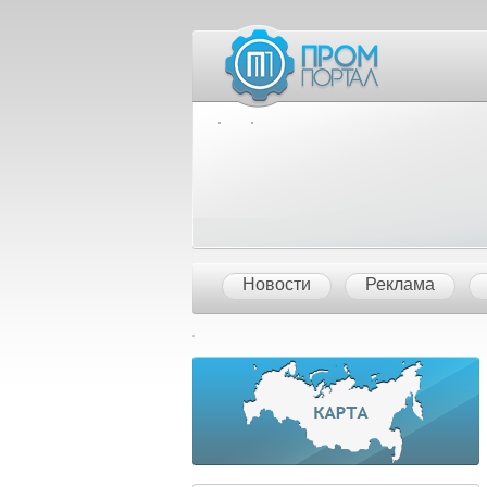
Межд
Новости
Реклама