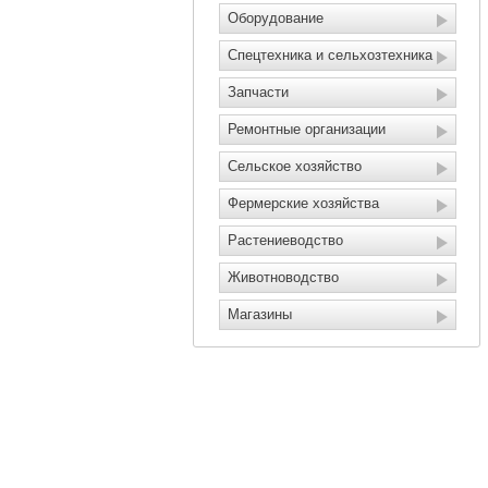
Оборудование
Спецтехника и сельхозтехника
Запчасти
Ремонтные организации
Сельское хозяйство
Фермерские хозяйства
Растениеводство
Животноводство
Магазины