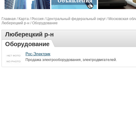
Главная
/
Карта
/
Россия
/
Центральный федеральный округ
/
Московская обл
Люберецкий р-н
/ Оборудование
Люберецкий р-н
Оборудование
Рос-Электрик
Продажа электрооборудования, электродвигателей.