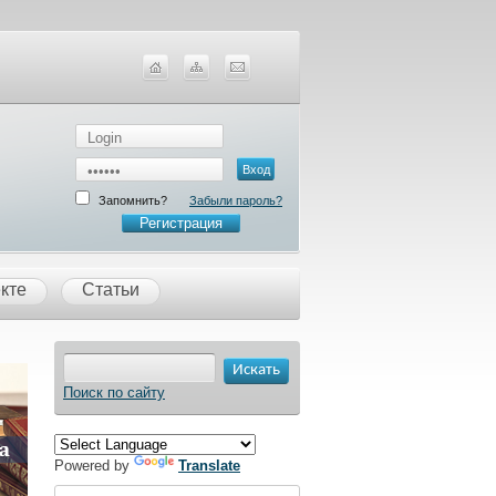
Запомнить?
Забыли пароль?
Регистрация
кте
Статьи
Поиск по сайту
Powered by
Translate