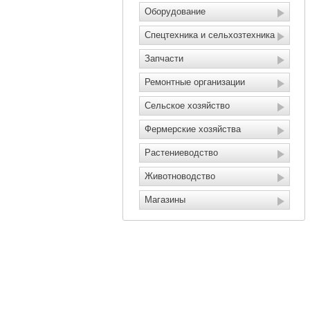
Оборудование
Спецтехника и сельхозтехника
Запчасти
Ремонтные организации
Сельское хозяйство
Фермерские хозяйства
Растениеводство
Животноводство
Магазины