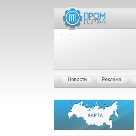
Межд
Новости
Реклама