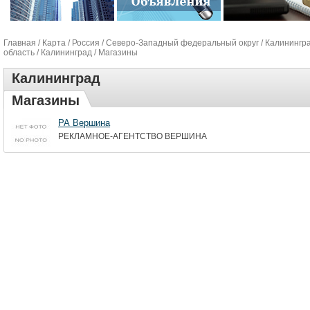
Главная
/
Карта
/
Россия
/
Северо-Западный федеральный округ
/
Калинингр
область
/
Калининград
/ Магазины
Калининград
Магазины
РА Вершина
РЕКЛАМНОЕ-АГЕНТСТВО ВЕРШИНА