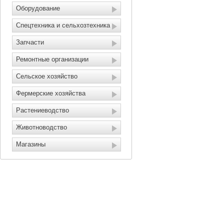
Оборудование
Спецтехника и сельхозтехника
Запчасти
Ремонтные организации
Сельское хозяйство
Фермерские хозяйства
Растениеводство
Животноводство
Магазины