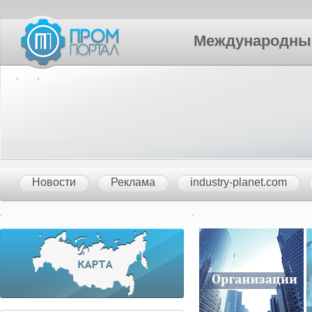
Международный П
Новости
Реклама
industry-planet.com