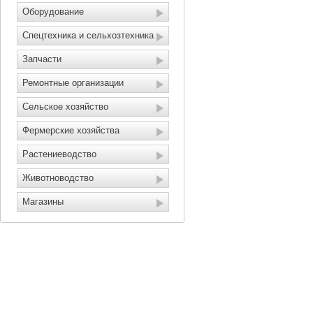
Оборудование
Спецтехника и сельхозтехника
Запчасти
Ремонтные организации
Сельское хозяйство
Фермерские хозяйства
Растениеводство
Животноводство
Магазины