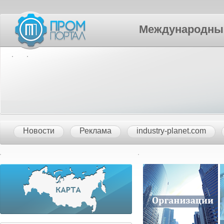
Международный П
Новости
Реклама
industry-planet.com