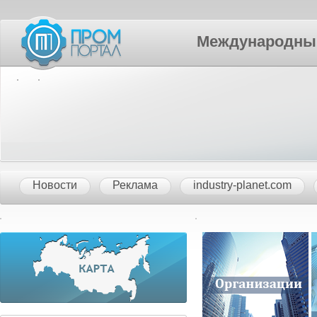
Международный П
Новости
Реклама
industry-planet.com