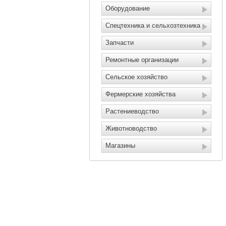
Оборудование
Спецтехника и сельхозтехника
Запчасти
Ремонтные организации
Сельское хозяйство
Фермерские хозяйства
Растениеводство
Животноводство
Магазины