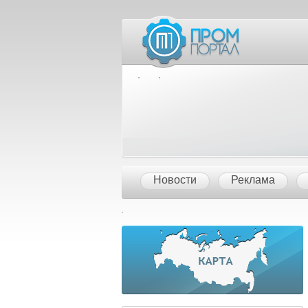
Межд
Новости
Реклама