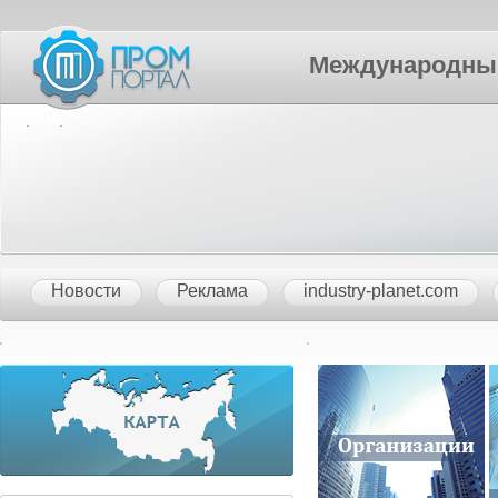
Международный П
Новости
Реклама
industry-planet.com