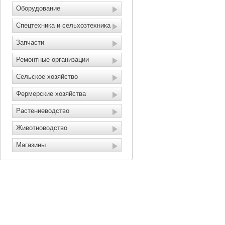
Оборудование
Спецтехника и сельхозтехника
Запчасти
Ремонтные организации
Сельское хозяйство
Фермерские хозяйства
Растениеводство
Животноводство
Магазины