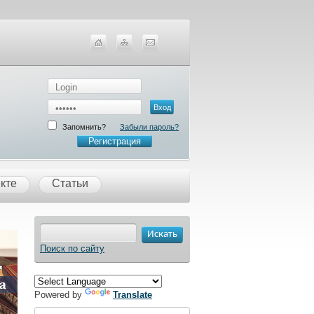
Запомнить?
Забыли пароль?
Регистрация
кте
Статьи
Поиск по сайту
Powered by
Translate