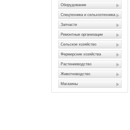
Оборудование
Спецтехника и сельхозтехника
Запчасти
Ремонтные организации
Сельское хозяйство
Фермерские хозяйства
Растениеводство
Животноводство
Магазины