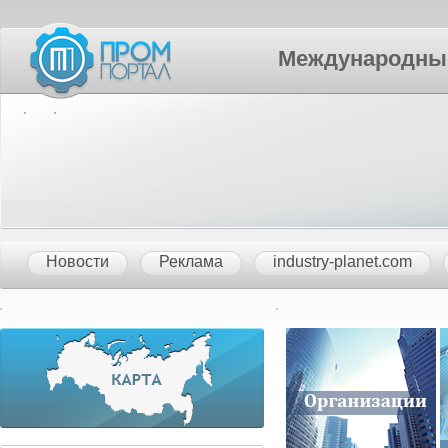
Международный П
Новости
Реклама
industry-planet.com