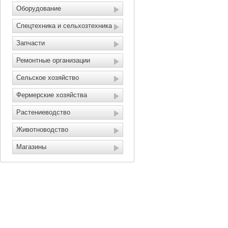
Оборудование
Спецтехника и сельхозтехника
Запчасти
Ремонтные организации
Сельское хозяйство
Фермерские хозяйства
Растениеводство
Животноводство
Магазины