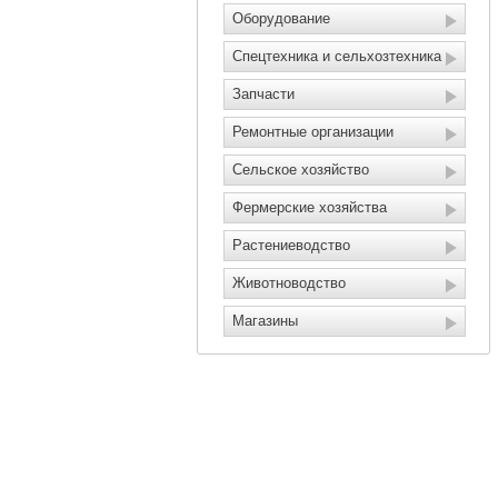
Оборудование
Спецтехника и сельхозтехника
Запчасти
Ремонтные организации
Сельское хозяйство
Фермерские хозяйства
Растениеводство
Животноводство
Магазины