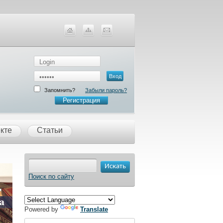
Запомнить?
Забыли пароль?
Регистрация
кте
Статьи
Поиск по сайту
Powered by
Translate