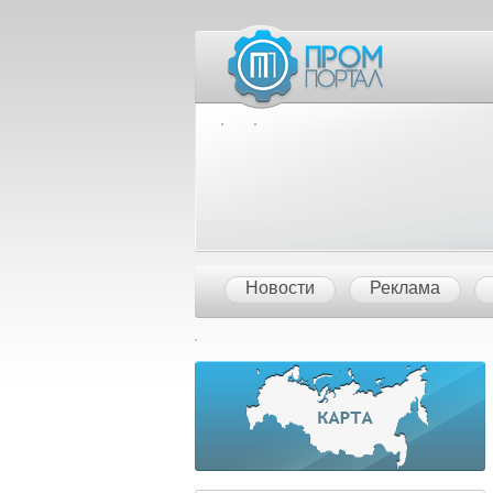
Межд
Новости
Реклама