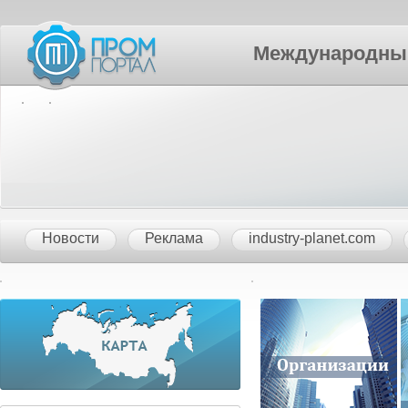
Международный П
Новости
Реклама
industry-planet.com